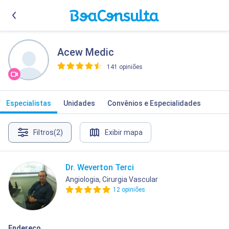
Acew Medic
141 opiniões
>
Especialistas
Unidades
Convênios e Especialidades
Filtros
(2)
Exibir mapa
Dr. Weverton Terci
Angiologia, Cirurgia Vascular
12 opiniões
Endereço