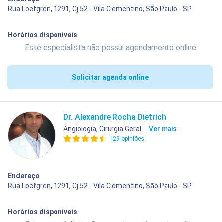
Rua Loefgren, 1291, Cj 52 - Vila Clementino, São Paulo - SP
Horários disponíveis
Este especialista não possui agendamento online.
Solicitar agenda online
Dr. Alexandre Rocha Dietrich
Angiologia, Cirurgia Geral ...
Ver mais
129 opiniões
Endereço
Rua Loefgren, 1291, Cj 52 - Vila Clementino, São Paulo - SP
Horários disponíveis