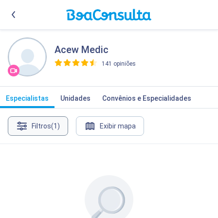
Acew Medic
141 opiniões
>
Especialistas
Unidades
Convênios e Especialidades
Filtros
(1)
Exibir mapa