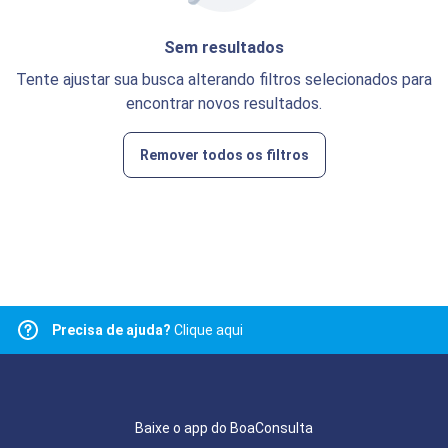
Sem resultados
Tente ajustar sua busca alterando filtros selecionados para
encontrar novos resultados.
Remover todos os filtros
Precisa de ajuda?
Clique aqui
Baixe o app do BoaConsulta