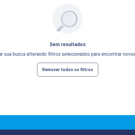
Sem resultados
ar sua busca alterando filtros selecionados para encontrar novos
Remover todos os filtros