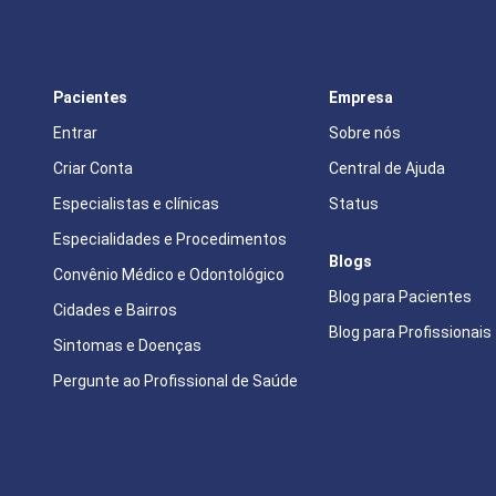
Pacientes
Empresa
Entrar
Sobre nós
Criar Conta
Central de Ajuda
Especialistas e clínicas
Status
Especialidades e Procedimentos
Blogs
Convênio Médico e Odontológico
Blog para Pacientes
Cidades e Bairros
Blog para Profissionais
Sintomas e Doenças
Pergunte ao Profissional de Saúde