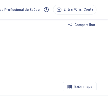
Entrar/Criar Conta
ao Profissional de Saúde
Compartilhar
Exibir mapa