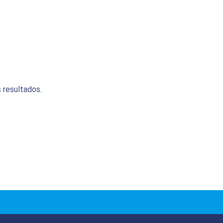
 resultados.