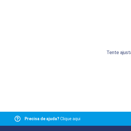
Tente ajust
Precisa de ajuda?
Clique aqui