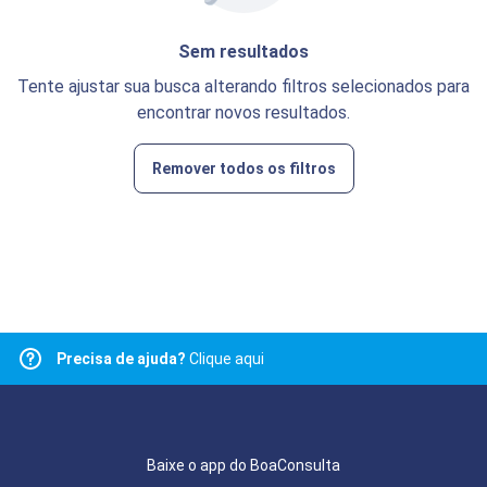
Sem resultados
Tente ajustar sua busca alterando filtros selecionados para
encontrar novos resultados.
Remover todos os filtros
Precisa de ajuda?
Clique aqui
Baixe o app do BoaConsulta