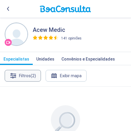
Acew Medic
141 opiniões
>
Especialistas
Unidades
Convênios e Especialidades
Filtros
(2)
Exibir mapa