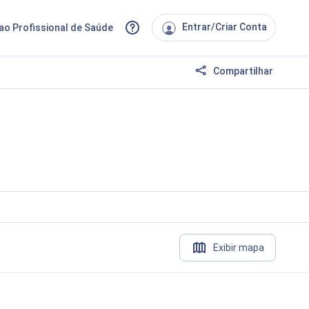
Entrar/Criar Conta
ao Profissional de Saúde
Compartilhar
Exibir mapa