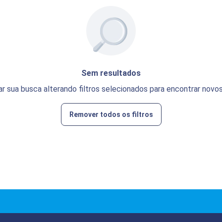
Sem resultados
ar sua busca alterando filtros selecionados para encontrar novos
Remover todos os filtros