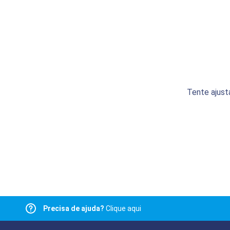
Tente ajust
Precisa de ajuda?
Clique aqui