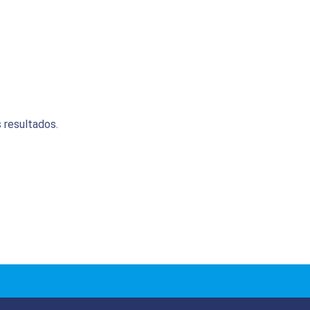
 resultados.