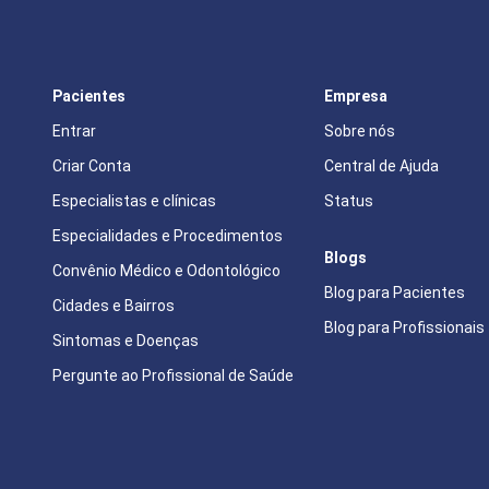
Pacientes
Empresa
Entrar
Sobre nós
Criar Conta
Central de Ajuda
Especialistas e clínicas
Status
Especialidades e Procedimentos
Blogs
Convênio Médico e Odontológico
Blog para Pacientes
Cidades e Bairros
Blog para Profissionais
Sintomas e Doenças
Pergunte ao Profissional de Saúde