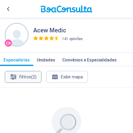
Acew Medic
141 opiniões
>
Especialistas
Unidades
Convênios e Especialidades
Filtros
(2)
Exibir mapa