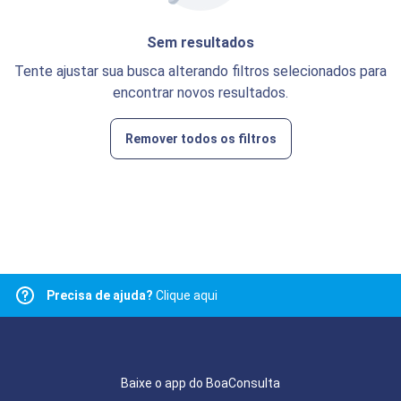
Sem resultados
Tente ajustar sua busca alterando filtros selecionados para
encontrar novos resultados.
Remover todos os filtros
Precisa de ajuda?
Clique aqui
Baixe o app do BoaConsulta