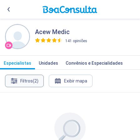
Acew Medic
141 opiniões
>
Especialistas
Unidades
Convênios e Especialidades
Filtros
(2)
Exibir mapa