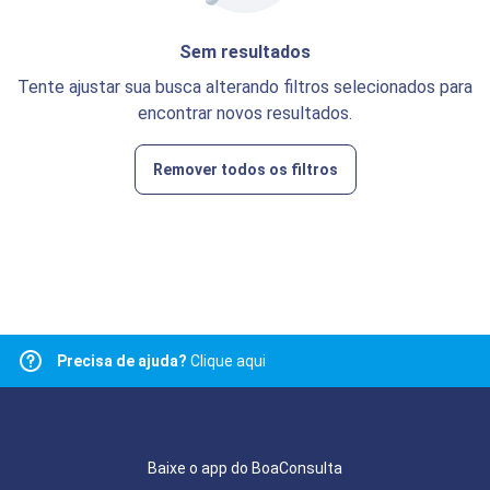
Sem resultados
Tente ajustar sua busca alterando filtros selecionados para
encontrar novos resultados.
Remover todos os filtros
Precisa de ajuda?
Clique aqui
Baixe o app do BoaConsulta