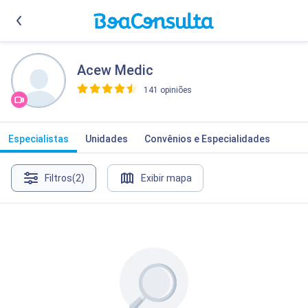
Acew Medic
141 opiniões
>
Especialistas
Unidades
Convênios e Especialidades
Filtros
(2)
Exibir mapa