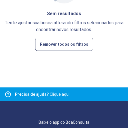
Sem resultados
Tente ajustar sua busca alterando filtros selecionados para
encontrar novos resultados.
Remover todos os filtros
Precisa de ajuda?
Clique aqui
Baixe o app do BoaConsulta