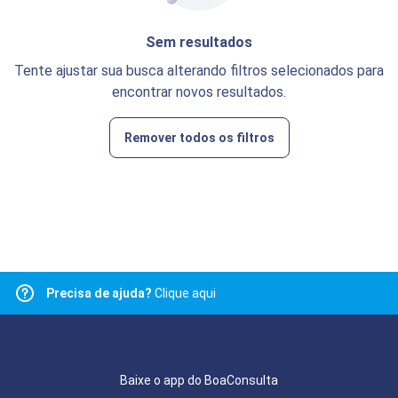
Sem resultados
Tente ajustar sua busca alterando filtros selecionados para
encontrar novos resultados.
Remover todos os filtros
Precisa de ajuda?
Clique aqui
Baixe o app do BoaConsulta