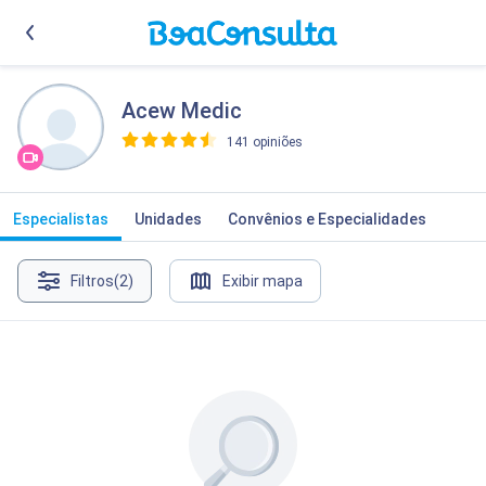
Acew Medic
141 opiniões
>
Especialistas
Unidades
Convênios e Especialidades
Filtros
(2)
Exibir mapa