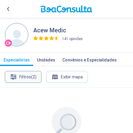
Acew Medic
141 opiniões
>
Especialistas
Unidades
Convênios e Especialidades
Filtros
(2)
Exibir mapa