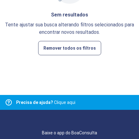
Sem resultados
Tente ajustar sua busca alterando filtros selecionados para
encontrar novos resultados.
Remover todos os filtros
Precisa de ajuda?
Clique aqui
Baixe o app do BoaConsulta