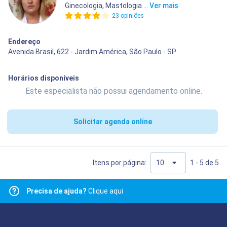
Ginecologia, Mastologia ...
Ver mais
23 opiniões
Endereço
Avenida Brasil, 622 - Jardim América, São Paulo - SP
Horários disponíveis
Este especialista não possui agendamento online.
Solicitar agenda online
Itens por página:
1 - 5 de 5
Precisa de ajuda?
Clique aqui