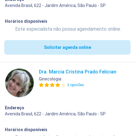
Avenida Brasil, 622 - Jardim América, São Paulo - SP
Horários disponíveis
Este especialista não possui agendamento online.
Solicitar agenda online
Dra. Marcia Cristina Prado Felician
Ginecologia
3 opiniões
Endereço
Avenida Brasil, 622 - Jardim América, São Paulo - SP
Horários disponíveis