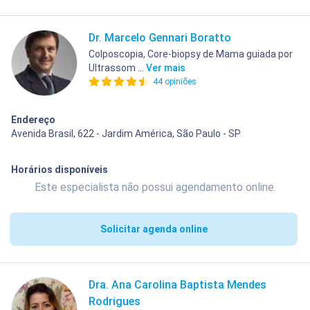
Dr. Marcelo Gennari Boratto
Colposcopia, Core-biopsy de Mama guiada por
Ultrassom ...
Ver mais
44 opiniões
Endereço
Avenida Brasil, 622 - Jardim América, São Paulo - SP
Horários disponíveis
Este especialista não possui agendamento online.
Solicitar agenda online
Dra. Ana Carolina Baptista Mendes
Rodrigues