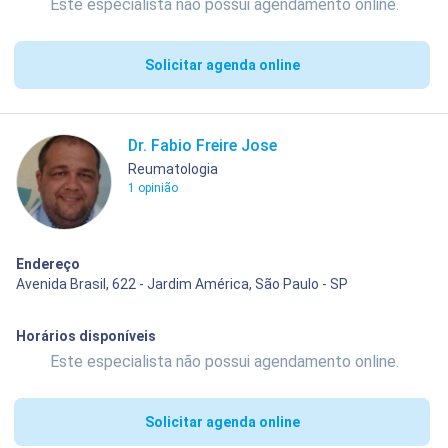
Este especialista não possui agendamento online.
Solicitar agenda online
Dr. Fabio Freire Jose
Reumatologia
1 opinião
Endereço
Avenida Brasil, 622 - Jardim América, São Paulo - SP
Horários disponíveis
Este especialista não possui agendamento online.
Solicitar agenda online