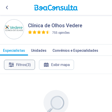
Clínica de Olhos Vedere
755 opiniões
>
Especialistas
Unidades
Convênios e Especialidades
Filtros
(3)
Exibir mapa