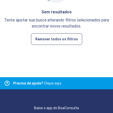
Sem resultados
Tente ajustar sua busca alterando filtros selecionados para
encontrar novos resultados.
Remover todos os filtros
Precisa de ajuda?
Clique aqui
Baixe o app do BoaConsulta