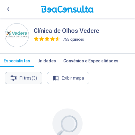
Clínica de Olhos Vedere
755 opiniões
>
Especialistas
Unidades
Convênios e Especialidades
Filtros
(3)
Exibir mapa