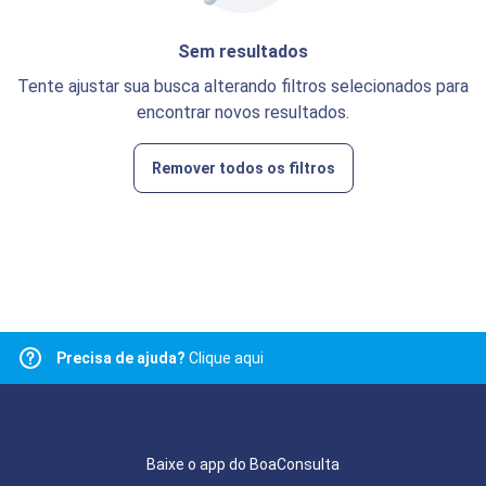
Sem resultados
Tente ajustar sua busca alterando filtros selecionados para
encontrar novos resultados.
Remover todos os filtros
Precisa de ajuda?
Clique aqui
Baixe o app do BoaConsulta