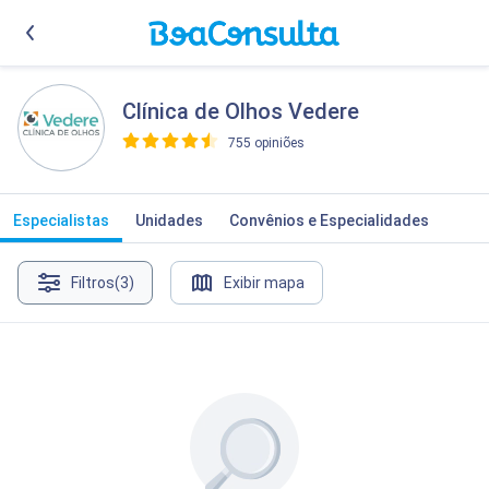
Clínica de Olhos Vedere
755 opiniões
>
Especialistas
Unidades
Convênios e Especialidades
Filtros
(3)
Exibir mapa