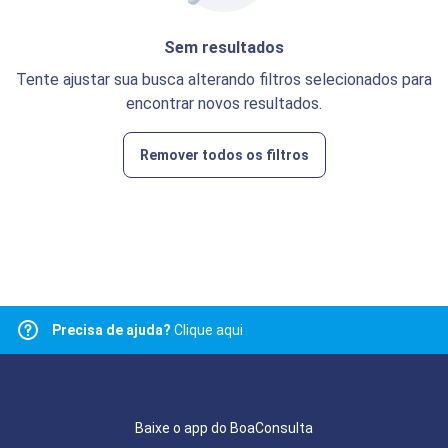
Sem resultados
Tente ajustar sua busca alterando filtros selecionados para
encontrar novos resultados.
Remover todos os filtros
Precisa de ajuda?
Clique aqui
Baixe o app do BoaConsulta