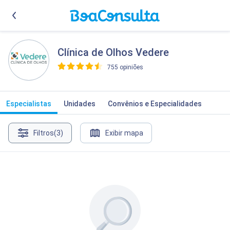
Clínica de Olhos Vedere
755 opiniões
>
Especialistas
Unidades
Convênios e Especialidades
Filtros
(3)
Exibir mapa