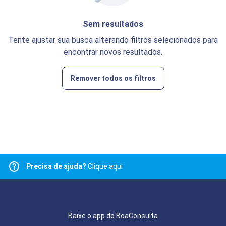
Sem resultados
Tente ajustar sua busca alterando filtros selecionados para
encontrar novos resultados.
Remover todos os filtros
Precisa de ajuda?
Clique aqui
Baixe o app do BoaConsulta