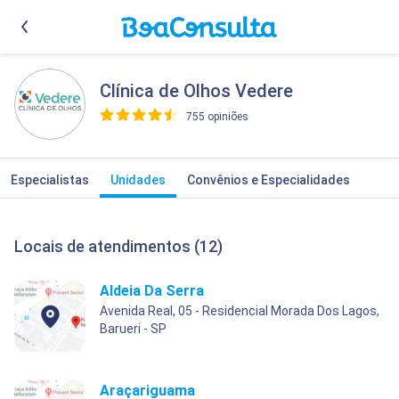
Clínica de Olhos Vedere
755 opiniões
>
Especialistas
Unidades
Convênios e Especialidades
Locais de atendimentos (12)
Aldeia Da Serra
Avenida Real, 05 - Residencial Morada Dos Lagos,
Barueri - SP
Araçariguama