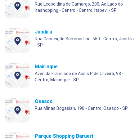
Rua Leopoldina de Camargo, 200, Ao Lado do
Itashopping - Centro - Centro, Itapevi - SP
Jandira
Rua Conceição Sammartino, 550 - Centro, Jandira
- SP
Mairinque
Avenida Francisco de Assis P de Oliveira, 98 -
Centro, Mairinque - SP
Osasco
Rua Minas Bogasian, 190 - Centro, Osasco - SP
Parque Shopping Barueri