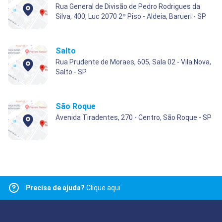
Rua General de Divisão de Pedro Rodrigues da
Silva, 400, Luc 2070 2º Piso - Aldeia, Barueri - SP
Salto
Rua Prudente de Moraes, 605, Sala 02 - Vila Nova,
Salto - SP
São Roque
Avenida Tiradentes, 270 - Centro, São Roque - SP
Precisa de ajuda?
Clique aqui