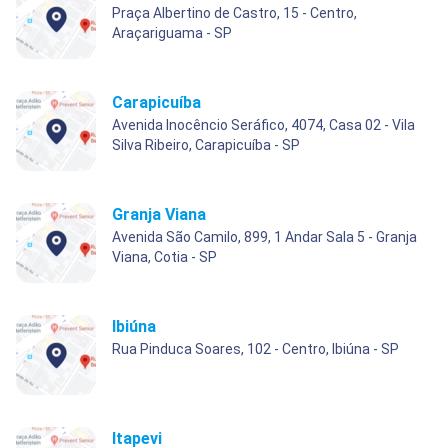
Praça Albertino de Castro, 15 - Centro,
Araçariguama - SP
Carapicuíba
Avenida Inocêncio Seráfico, 4074, Casa 02 - Vila
Silva Ribeiro, Carapicuíba - SP
Granja Viana
Avenida São Camilo, 899, 1 Andar Sala 5 - Granja
Viana, Cotia - SP
Ibiúna
Rua Pinduca Soares, 102 - Centro, Ibiúna - SP
Itapevi