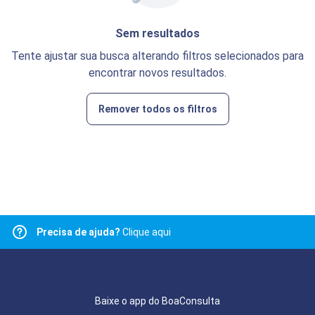
Sem resultados
Tente ajustar sua busca alterando filtros selecionados para
encontrar novos resultados.
Remover todos os filtros
Precisa de ajuda?
Clique aqui
Baixe o app do BoaConsulta