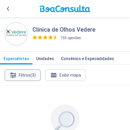
Clínica de Olhos Vedere
755 opiniões
>
Especialistas
Unidades
Convênios e Especialidades
Filtros
(3)
Exibir mapa