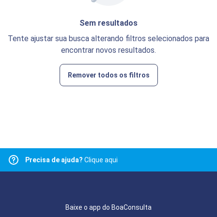
Sem resultados
Tente ajustar sua busca alterando filtros selecionados para
encontrar novos resultados.
Remover todos os filtros
Precisa de ajuda?
Clique aqui
Baixe o app do BoaConsulta