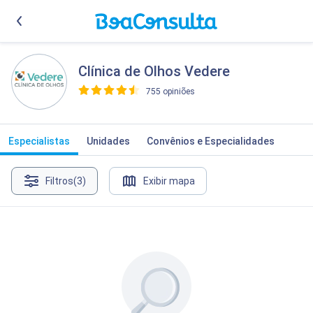
Clínica de Olhos Vedere
755 opiniões
>
Especialistas
Unidades
Convênios e Especialidades
Filtros
(3)
Exibir mapa