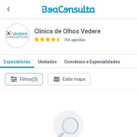
Clínica de Olhos Vedere
755 opiniões
>
Especialistas
Unidades
Convênios e Especialidades
Filtros
(3)
Exibir mapa