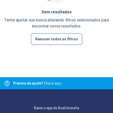
Sem resultados
Tente ajustar sua busca alterando filtros selecionados para
encontrar novos resultados.
Remover todos os filtros
Precisa de ajuda?
Clique aqui
Baixe o app do BoaConsulta