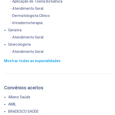
- Aplicação de Toxina Botulínica
- Atendimento Geral
- Dermatologista Clínico
- Intradermoterapia
Geriatra
- Atendimento Geral
Ginecologista
- Atendimento Geral
Mostrar todas as especialidades
Convênios aceitos
Allianz Saúde
AMIL
BRADESCO SAÚDE