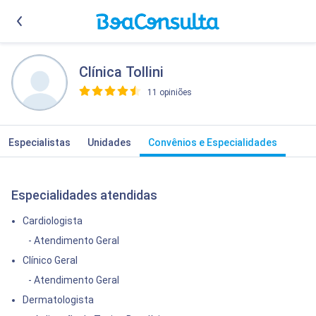
Clínica Tollini
11 opiniões
>
Especialistas
Unidades
Convênios e Especialidades
Especialidades atendidas
Cardiologista
- Atendimento Geral
Clínico Geral
- Atendimento Geral
Dermatologista