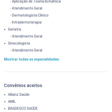
- Aplicação de Toxina Botulínica
- Atendimento Geral
- Dermatologista Clínico
- Intradermoterapia
Geriatra
- Atendimento Geral
Ginecologista
- Atendimento Geral
Mostrar todas as especialidades
Convênios aceitos
Allianz Saúde
AMIL
BRADESCO SAÚDE