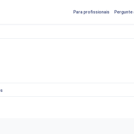
Para profissionais
Pergunte 
es