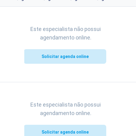
Este especialista não possui
agendamento online.
Solicitar agenda online
Este especialista não possui
agendamento online.
Solicitar agenda online