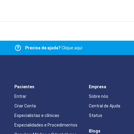
Precisa de ajuda?
Clique aqui
Pacientes
Empresa
Entrar
Sobre nós
Criar Conta
Central de Ajuda
Especialistas e clínicas
Status
Especialidades e Procedimentos
Blogs