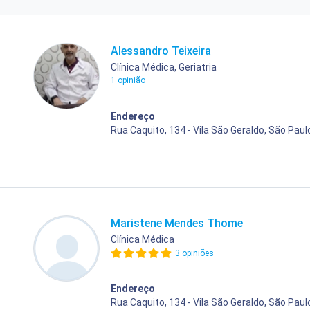
Alessandro Teixeira
Clínica Médica, Geriatria
1 opinião
Endereço
Rua Caquito, 134 - Vila São Geraldo, São Paul
Maristene Mendes Thome
Clínica Médica
3 opiniões
Endereço
Rua Caquito, 134 - Vila São Geraldo, São Paul