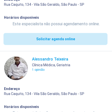
Rua Caquito, 134 - Vila São Geraldo, São Paulo - SP
Horários disponíveis
Este especialista não possui agendamento online.
Solicitar agenda online
Alessandro Teixeira
Clínica Médica, Geriatria
1 opinião
Endereço
Rua Caquito, 134 - Vila São Geraldo, São Paulo - SP
Horários disponíveis