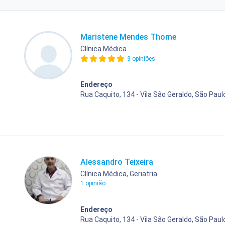
Maristene Mendes Thome
Clínica Médica
3 opiniões
Endereço
Rua Caquito, 134 - Vila São Geraldo, São Paul
Alessandro Teixeira
Clínica Médica, Geriatria
1 opinião
Endereço
Rua Caquito, 134 - Vila São Geraldo, São Paul