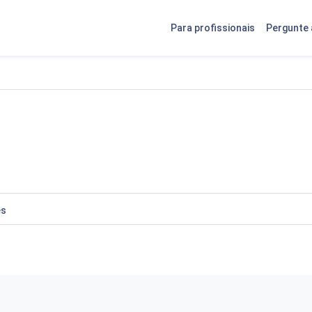
Para profissionais
Pergunte 
es