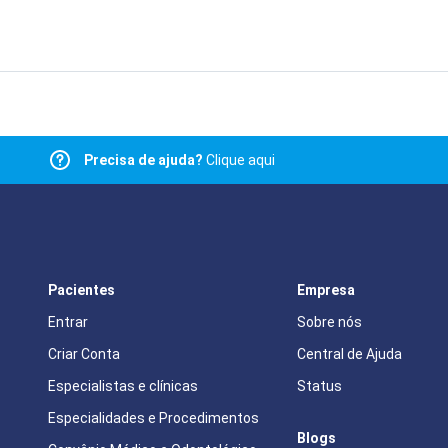
Precisa de ajuda?
Clique aqui
Pacientes
Empresa
Entrar
Sobre nós
Criar Conta
Central de Ajuda
Especialistas e clínicas
Status
Especialidades e Procedimentos
Blogs