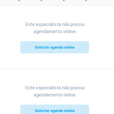
Este especialista não possui
agendamento online.
Solicitar agenda online
Este especialista não possui
agendamento online.
Solicitar agenda online