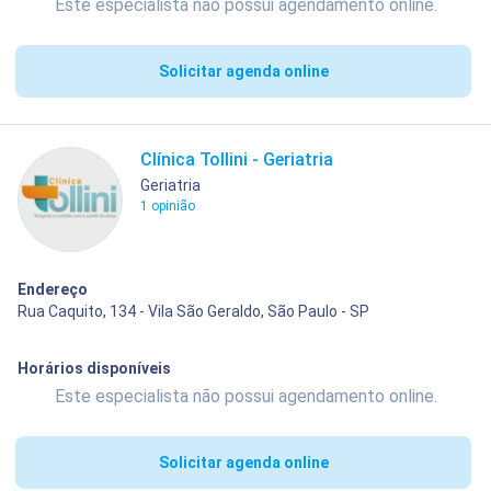
Este especialista não possui agendamento online.
Solicitar agenda online
Clínica Tollini - Geriatria
Geriatria
1 opinião
Endereço
Rua Caquito, 134 - Vila São Geraldo, São Paulo - SP
Horários disponíveis
Este especialista não possui agendamento online.
Solicitar agenda online