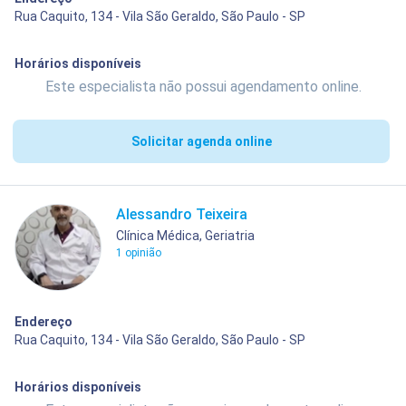
Rua Caquito, 134 - Vila São Geraldo, São Paulo - SP
Horários disponíveis
Este especialista não possui agendamento online.
Solicitar agenda online
Alessandro Teixeira
Clínica Médica, Geriatria
1 opinião
Endereço
Rua Caquito, 134 - Vila São Geraldo, São Paulo - SP
Horários disponíveis