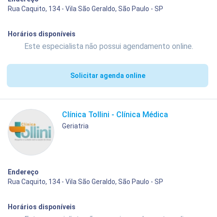
Rua Caquito, 134 - Vila São Geraldo, São Paulo - SP
Horários disponíveis
Este especialista não possui agendamento online.
Solicitar agenda online
Clínica Tollini - Clínica Médica
Geriatria
Endereço
Rua Caquito, 134 - Vila São Geraldo, São Paulo - SP
Horários disponíveis