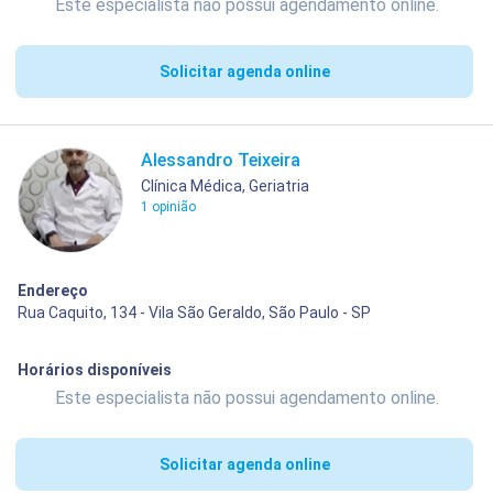
Este especialista não possui agendamento online.
Solicitar agenda online
Alessandro Teixeira
Clínica Médica, Geriatria
1 opinião
Endereço
Rua Caquito, 134 - Vila São Geraldo, São Paulo - SP
Horários disponíveis
Este especialista não possui agendamento online.
Solicitar agenda online