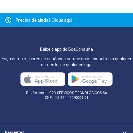
Precisa de ajuda?
Clique aqui
Baixe o app do BoaConsulta
Faça como milhares de usuários, marque suas consultas a qualquer
momento, de qualquer lugar.
Razão social: G2D SERVIÇOS TECNOLÓGICOS SA
CNPJ: 15.224.465/0001-01
Pacientes