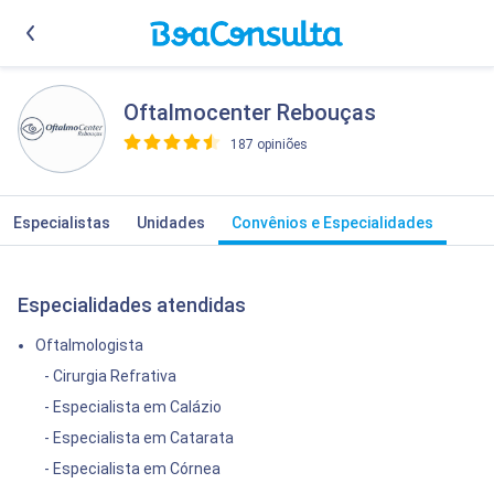
Oftalmocenter Rebouças
187 opiniões
>
Especialistas
Unidades
Convênios e Especialidades
Especialidades atendidas
Oftalmologista
- Cirurgia Refrativa
- Especialista em Calázio
- Especialista em Catarata
- Especialista em Córnea