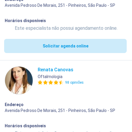
Avenida Pedroso De Morais, 251 - Pinheiros, São Paulo - SP
Horários disponíveis
Este especialista não possui agendamento online.
Solicitar agenda online
Renata Canovas
Oftalmologia
98 opiniões
Endereço
Avenida Pedroso De Morais, 251 - Pinheiros, São Paulo - SP
Horários disponíveis