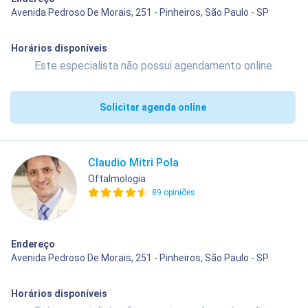
Avenida Pedroso De Morais, 251 - Pinheiros, São Paulo - SP
Horários disponíveis
Este especialista não possui agendamento online.
Solicitar agenda online
Claudio Mitri Pola
Oftalmologia
89 opiniões
Endereço
Avenida Pedroso De Morais, 251 - Pinheiros, São Paulo - SP
Horários disponíveis