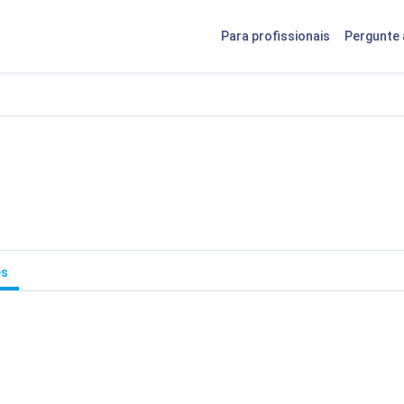
Para profissionais
Pergunte 
es