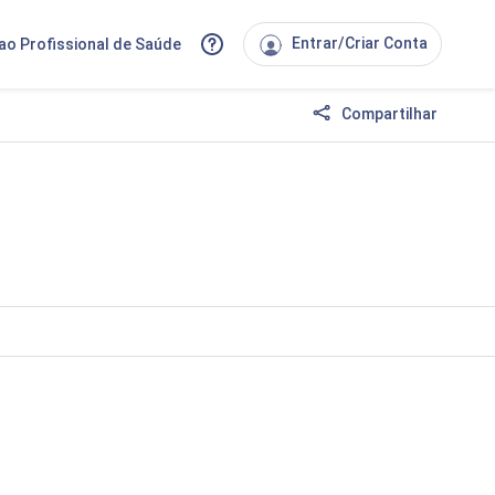
Entrar/Criar Conta
ao Profissional de Saúde
Compartilhar