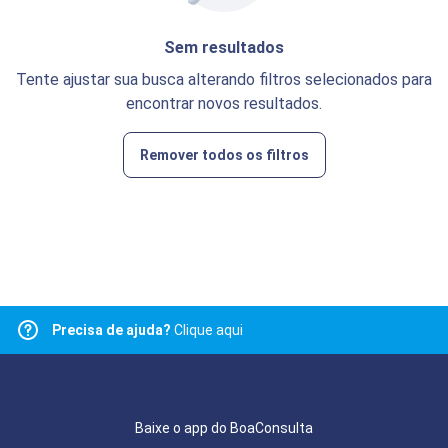
Sem resultados
Tente ajustar sua busca alterando filtros selecionados para
encontrar novos resultados.
Remover todos os filtros
Precisa de ajuda?
Clique aqui
Baixe o app do BoaConsulta