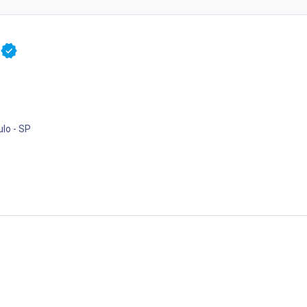
lo - SP