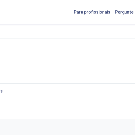
Para profissionais
Pergunte 
es