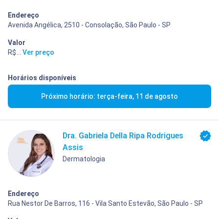
Endereço
Avenida Angélica, 2510 - Consolação, São Paulo - SP
Valor
R$ 400,00
...
Ver preço
Horários disponíveis
Próximo horário: terça-feira, 11 de agosto
Dra. Gabriela Della Ripa Rodrigues
Assis
Dermatologia
Endereço
Rua Nestor De Barros, 116 - Vila Santo Estevão, São Paulo - SP