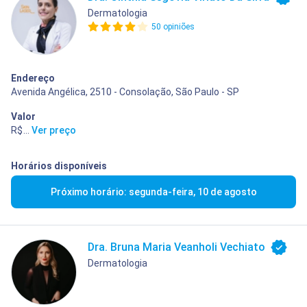
Dermatologia
50 opiniões
Endereço
Avenida Angélica, 2510 - Consolação, São Paulo - SP
Valor
R$ 400,00
...
Ver preço
Horários disponíveis
Próximo horário: segunda-feira, 10 de agosto
Dra. Bruna Maria Veanholi Vechiato
Dermatologia