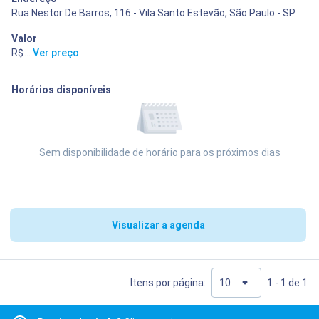
Rua Nestor De Barros, 116 - Vila Santo Estevão, São Paulo - SP
Valor
R$ 400,00
...
Ver preço
Horários disponíveis
Sem disponibilidade de horário para os próximos dias
Visualizar a agenda
Itens por página:
1 - 1 de 1