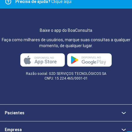
Precisa de ajuda?
Clique aqui
Baixe o app do BoaConsulta
Faça como milhares de usuários, marque suas consultas a qualquer
momento, de qualquer lugar.
Razão social: G2D SERVIÇOS TECNOLÓGICOS SA
CNPJ: 15.224.465/0001-01
Pacientes
Empresa