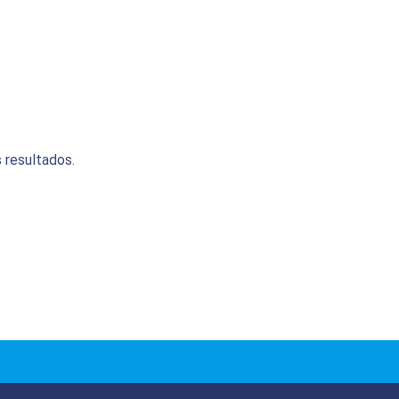
 resultados.