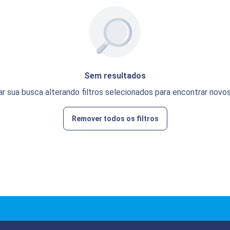
Sem resultados
ar sua busca alterando filtros selecionados para encontrar novos
Remover todos os filtros