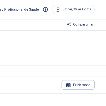
Entrar/Criar Conta
ao Profissional de Saúde
Compartilhar
Exibir mapa