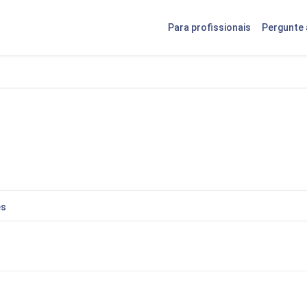
Para profissionais
Pergunte 
es