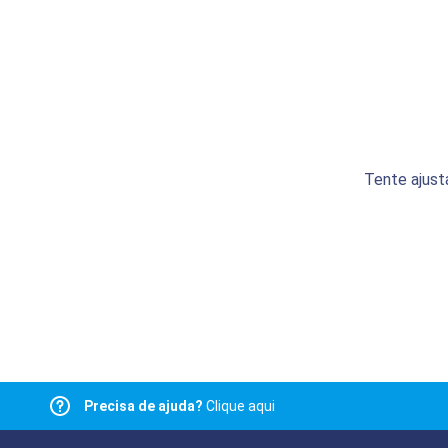
Tente ajust
Precisa de ajuda?
Clique aqui