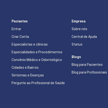
Pacientes
Empresa
Entrar
Sobre nós
Criar Conta
Central de Ajuda
Especialistas e clínicas
Status
Especialidades e Procedimentos
Blogs
Convênio Médico e Odontológico
Blog para Pacientes
Cidades e Bairros
Blog para Profissionais
Sintomas e Doenças
Pergunte ao Profissional de Saúde