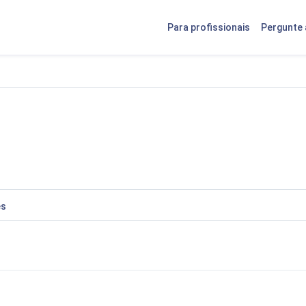
Para profissionais
Pergunte 
es