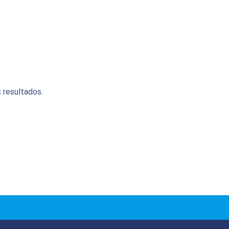
 resultados.