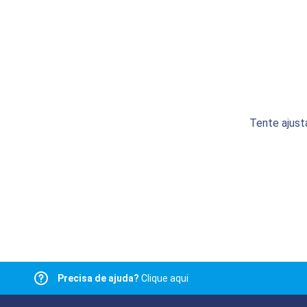
Tente ajust
Precisa de ajuda?
Clique aqui