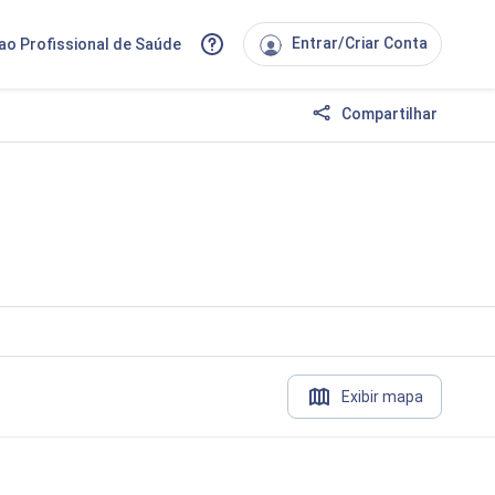
Entrar/Criar Conta
ao Profissional de Saúde
Compartilhar
Exibir mapa