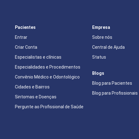
Pacientes
Empresa
Entrar
Sobre nós
Criar Conta
Central de Ajuda
Especialistas e clínicas
Status
Especialidades e Procedimentos
Blogs
Convênio Médico e Odontológico
Blog para Pacientes
Cidades e Bairros
Blog para Profissionais
Sintomas e Doenças
Pergunte ao Profissional de Saúde