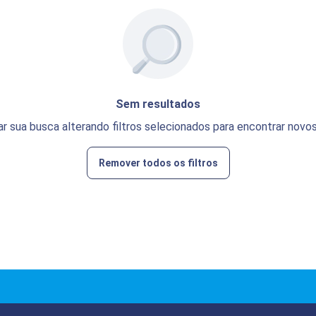
Sem resultados
ar sua busca alterando filtros selecionados para encontrar novos
Remover todos os filtros