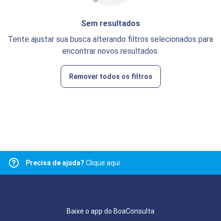
Sem resultados
Tente ajustar sua busca alterando filtros selecionados para
encontrar novos resultados.
Remover todos os filtros
Precisa de ajuda?
Clique aqui
Baixe o app do BoaConsulta