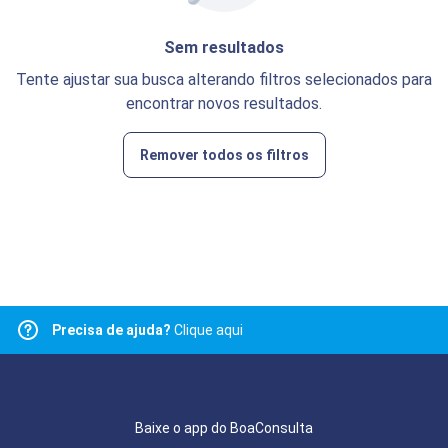
Sem resultados
Tente ajustar sua busca alterando filtros selecionados para
encontrar novos resultados.
Remover todos os filtros
Precisa de ajuda?
Clique aqui
Baixe o app do BoaConsulta