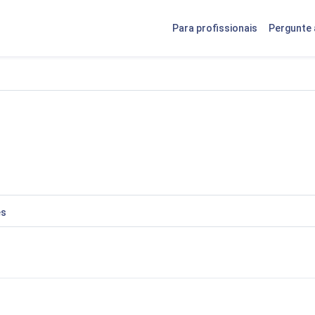
Para profissionais
Pergunte 
es