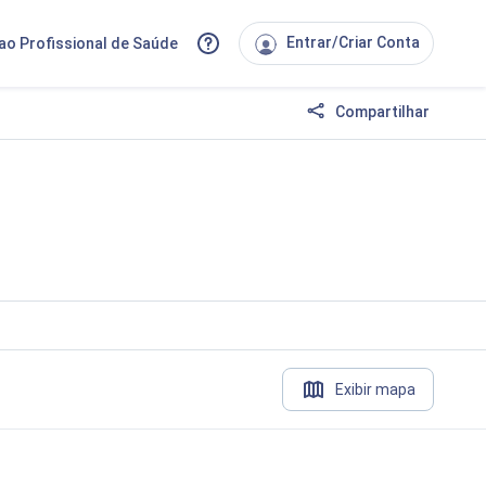
Entrar/Criar Conta
ao Profissional de Saúde
Compartilhar
Exibir mapa