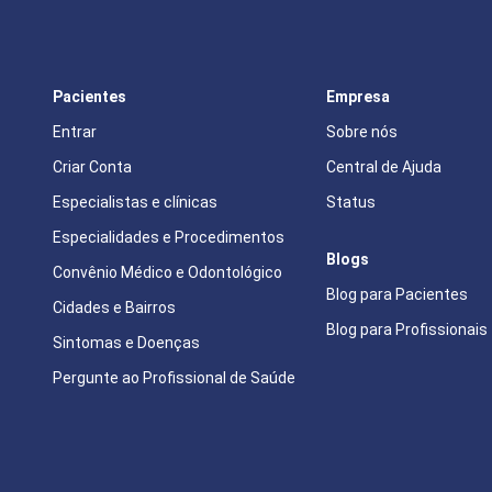
Pacientes
Empresa
Entrar
Sobre nós
Criar Conta
Central de Ajuda
Especialistas e clínicas
Status
Especialidades e Procedimentos
Blogs
Convênio Médico e Odontológico
Blog para Pacientes
Cidades e Bairros
Blog para Profissionais
Sintomas e Doenças
Pergunte ao Profissional de Saúde