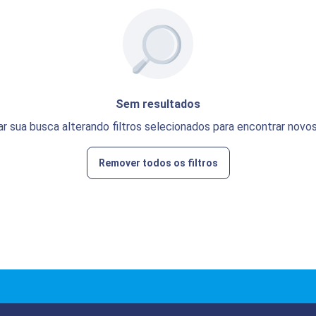
Sem resultados
ar sua busca alterando filtros selecionados para encontrar novos
Remover todos os filtros