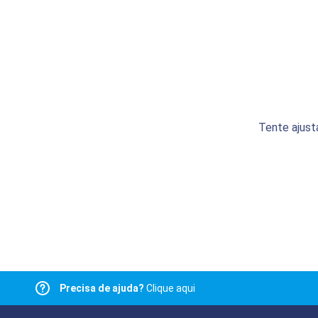
Tente ajust
Precisa de ajuda?
Clique aqui