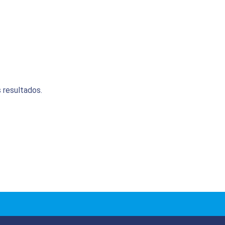
 resultados.