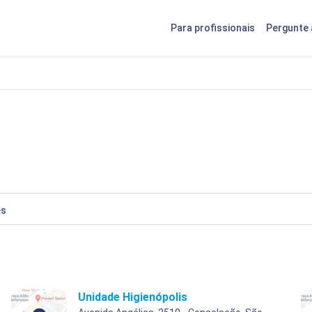
Para profissionais
Pergunte 
es
Unidade Higienópolis