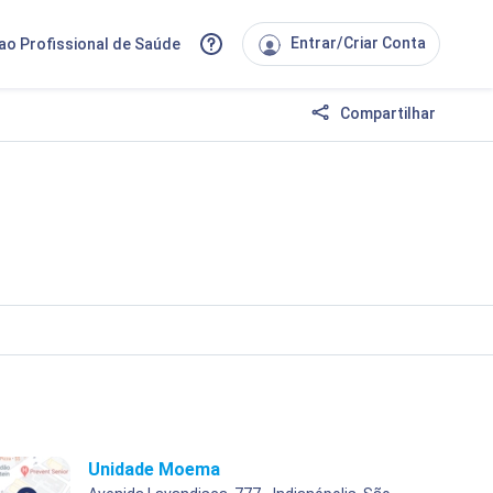
Entrar/Criar Conta
ao Profissional de Saúde
Compartilhar
Unidade Moema