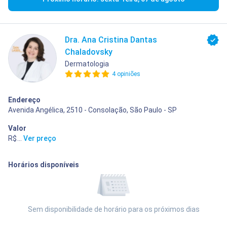
Dra. Ana Cristina Dantas
Chaladovsky
Dermatologia
4 opiniões
Endereço
Avenida Angélica, 2510 - Consolação, São Paulo - SP
Valor
R$ 400,00
...
Ver preço
Horários disponíveis
Sem disponibilidade de horário para os próximos dias