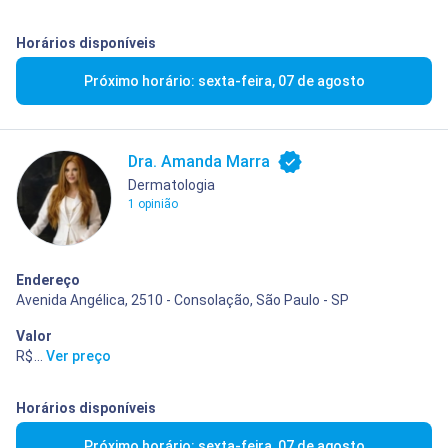
Horários disponíveis
Próximo horário: sexta-feira, 07 de agosto
Dra. Amanda Marra
Dermatologia
1 opinião
Endereço
Avenida Angélica, 2510 - Consolação, São Paulo - SP
Valor
R$ 400,00
...
Ver preço
Horários disponíveis
Próximo horário: sexta-feira, 07 de agosto