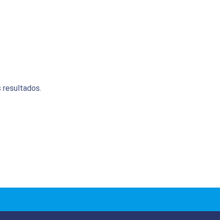
 resultados.