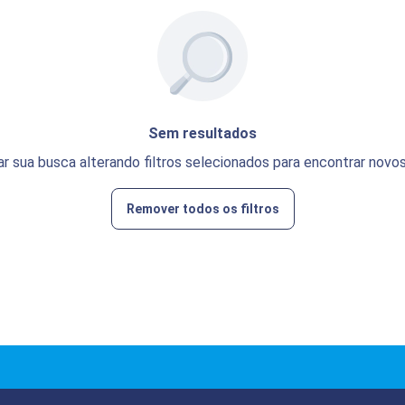
Sem resultados
ar sua busca alterando filtros selecionados para encontrar novos
Remover todos os filtros