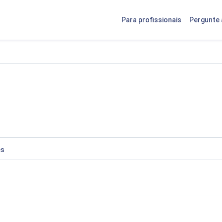
Para profissionais
Pergunte 
es