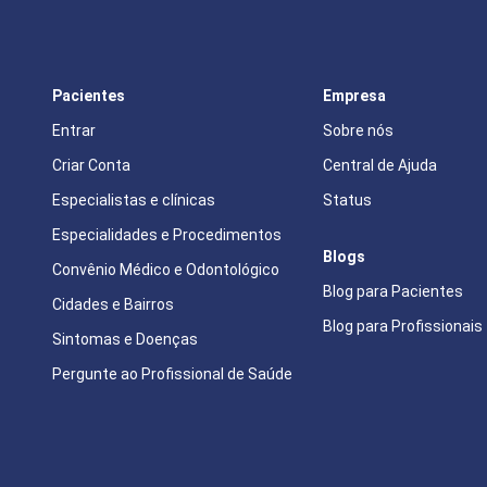
Pacientes
Empresa
Entrar
Sobre nós
Criar Conta
Central de Ajuda
Especialistas e clínicas
Status
Especialidades e Procedimentos
Blogs
Convênio Médico e Odontológico
Blog para Pacientes
Cidades e Bairros
Blog para Profissionais
Sintomas e Doenças
Pergunte ao Profissional de Saúde