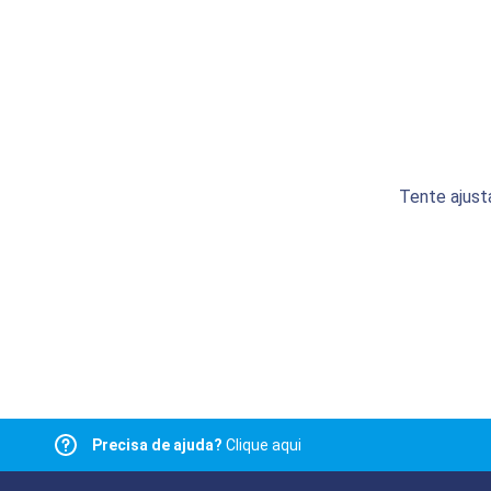
Tente ajust
Precisa de ajuda?
Clique aqui