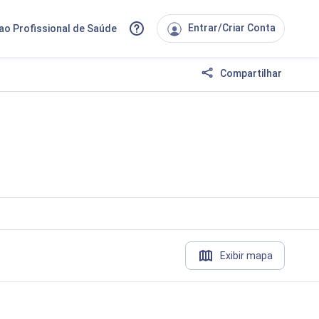
Entrar/Criar Conta
ao Profissional de Saúde
Compartilhar
Exibir mapa