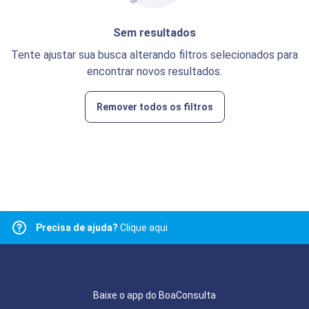
Sem resultados
Tente ajustar sua busca alterando filtros selecionados para
encontrar novos resultados.
Remover todos os filtros
Precisa de ajuda?
Clique aqui
Baixe o app do BoaConsulta