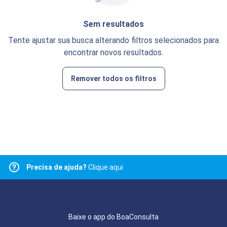
Sem resultados
Tente ajustar sua busca alterando filtros selecionados para
encontrar novos resultados.
Remover todos os filtros
Precisa de ajuda?
Clique aqui
Baixe o app do BoaConsulta