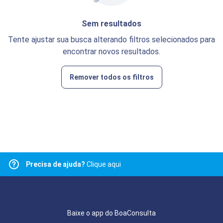
Sem resultados
Tente ajustar sua busca alterando filtros selecionados para
encontrar novos resultados.
Remover todos os filtros
Precisa de ajuda?
Clique aqui
Baixe o app do BoaConsulta