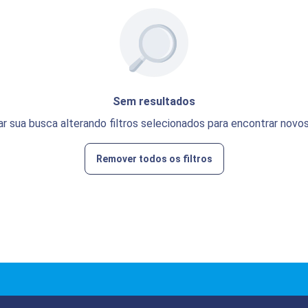
Sem resultados
ar sua busca alterando filtros selecionados para encontrar novos
Remover todos os filtros