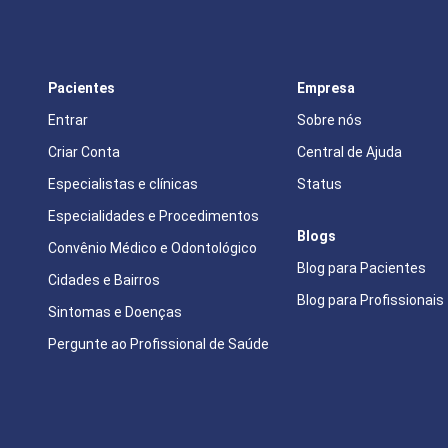
Pacientes
Empresa
Entrar
Sobre nós
Criar Conta
Central de Ajuda
Especialistas e clínicas
Status
Especialidades e Procedimentos
Blogs
Convênio Médico e Odontológico
Blog para Pacientes
Cidades e Bairros
Blog para Profissionais
Sintomas e Doenças
Pergunte ao Profissional de Saúde