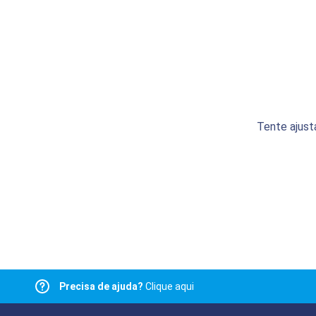
Tente ajust
Precisa de ajuda?
Clique aqui