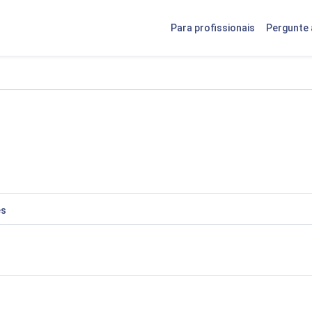
Para profissionais
Pergunte 
es