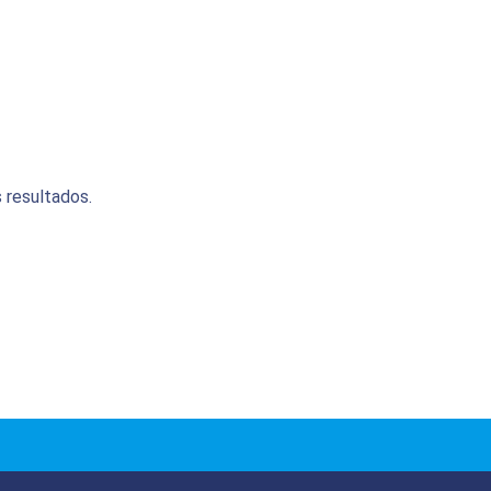
 resultados.