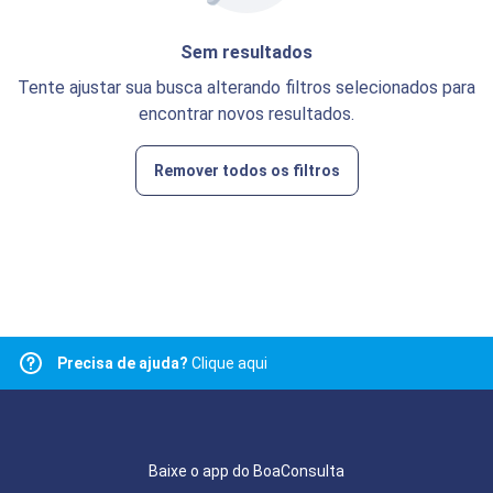
Sem resultados
Tente ajustar sua busca alterando filtros selecionados para
encontrar novos resultados.
Remover todos os filtros
Precisa de ajuda?
Clique aqui
Baixe o app do BoaConsulta