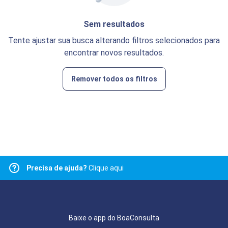
Sem resultados
Tente ajustar sua busca alterando filtros selecionados para
encontrar novos resultados.
Remover todos os filtros
Precisa de ajuda?
Clique aqui
Baixe o app do BoaConsulta