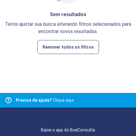
Sem resultados
Tente ajustar sua busca alterando filtros selecionados para
encontrar novos resultados.
Remover todos os filtros
Precisa de ajuda?
Clique aqui
Baixe o app do BoaConsulta