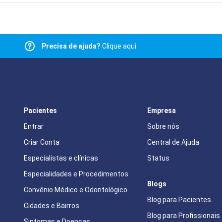
Precisa de ajuda?
Clique aqui
Pacientes
Empresa
Entrar
Sobre nós
Criar Conta
Central de Ajuda
Especialistas e clínicas
Status
Especialidades e Procedimentos
Blogs
Convênio Médico e Odontológico
Blog para Pacientes
Cidades e Bairros
Blog para Profissionais
Sintomas e Doenças