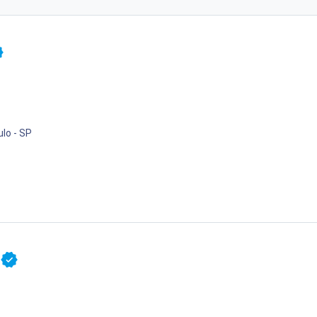
lo - SP