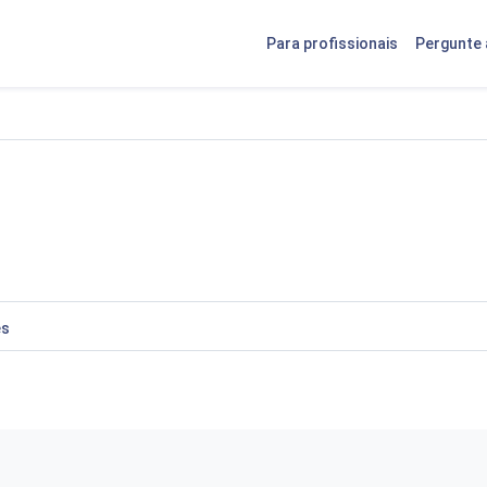
Para profissionais
Pergunte 
es